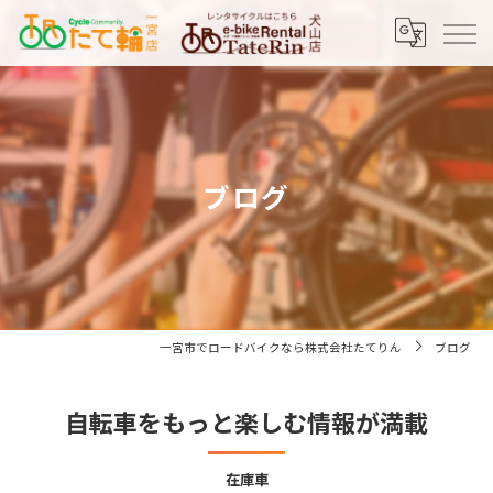
ブログ
一宮市でロードバイクなら株式会社たてりん
ブログ
自転車をもっと楽しむ情報が満載
在庫車