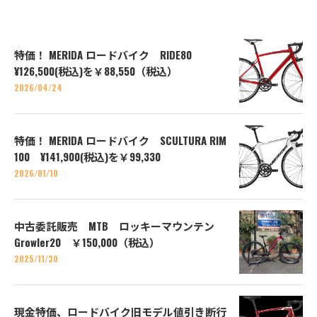
特価！ MERIDA ロードバイク RIDE80
¥126,500(税込)を￥88,550（税込）
2026/04/24
特価！ MERIDA ロードバイク SCULTURA RIM
100 ¥141,900(税込)を￥99,330
2026/01/10
中古委託販売 MTB ロッキーマウンテン
Growler20 ￥150,000（税込）
2025/11/30
現金特価、ロードバイク旧モデル値引き断行