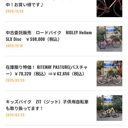
中！お買い得です♪
2025/11/20
中古委託販売 ロードバイク RIDLEY Helium
SLX Disc ￥598,000（税込）
2025/11/18
在庫限り特価！ RITEWAY PASTURE(パスチャ
ー）￥78,320（税込）⇒￥62,656（税込）
2025/03/25
キッズバイク ZIT（ジット）子供用自転車
も取り扱ってます！
2025/03/25