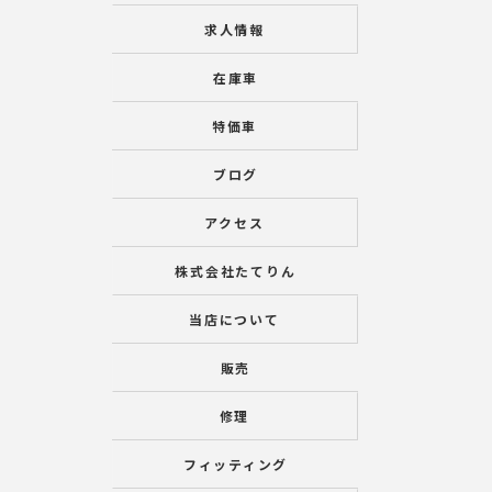
求人情報
在庫車
特価車
ブログ
アクセス
株式会社たてりん
当店について
販売
修理
フィッティング