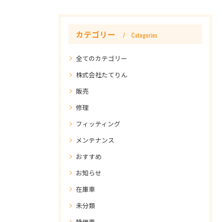
カテゴリー
Categories
全てのカテゴリー
株式会社たてりん
販売
修理
フィッティング
メンテナンス
おすすめ
お知らせ
在庫車
未分類
特価車