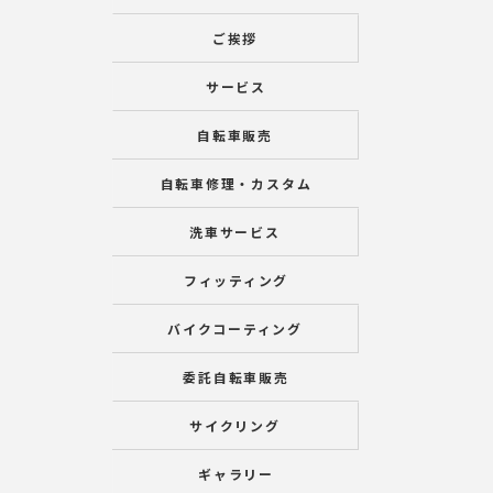
ご挨拶
サービス
自転車販売
自転車修理・カスタム
洗車サービス
フィッティング
バイクコーティング
委託自転車販売
サイクリング
ギャラリー