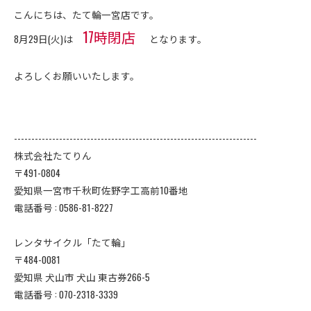
こんにちは、たて輪一宮店です。
17時閉店
8月29日(火)は
となります。
よろしくお願いいたします。
----------------------------------------------------------------------
株式会社たてりん
〒491-0804
愛知県一宮市千秋町佐野字工高前10番地
電話番号 : 0586-81-8227
レンタサイクル「たて輪」
〒484-0081
愛知県 犬山市 犬山 東古券266-5
電話番号 : 070-2318-3339