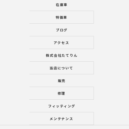
在庫車
特価車
ブログ
アクセス
株式会社たてりん
当店について
販売
修理
フィッティング
メンテナンス