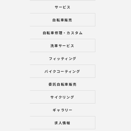
サービス
自転車販売
自転車修理・カスタム
洗車サービス
フィッティング
バイクコーティング
委託自転車販売
サイクリング
ギャラリー
求人情報