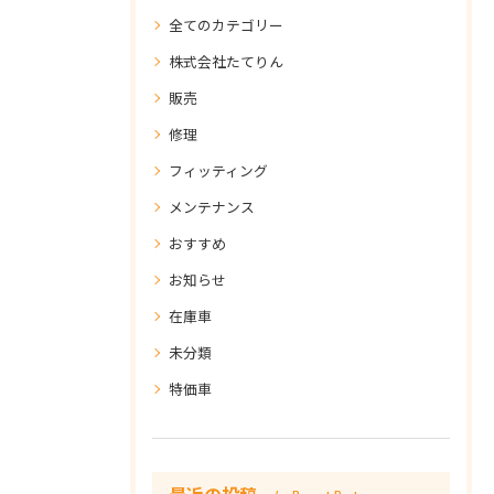
全てのカテゴリー
株式会社たてりん
販売
修理
フィッティング
メンテナンス
おすすめ
お知らせ
在庫車
未分類
特価車