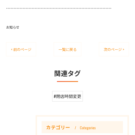
----------------------------------------------------------------------
お知らせ
< 前のページ
一覧に戻る
次のページ >
関連タグ
#閉店時間変更
カテゴリー
Categories