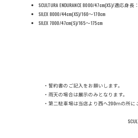
SCULTURA ENDURANCE 8000/47cm(XS)/適応身長
SILEX 8000/44cm(XS)/160～170cm
SILEX 7000/47cm(S)/165～175cm
・誓約書のご記入をお願いします。
・雨天の場合は展示のみとなります。
・第二駐車場は当店より西へ200ｍの所に
SC