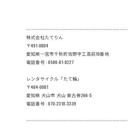
--------------------------------------------------------------------
株式会社たてりん
〒491-0804
愛知県一宮市千秋町佐野字工高前10番地
電話番号 : 0586-81-8227
レンタサイクル「たて輪」
〒484-0081
愛知県 犬山市 犬山 東古券266-5
電話番号 : 070-2318-3339
--------------------------------------------------------------------