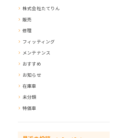
株式会社たてりん
販売
修理
フィッティング
メンテナンス
おすすめ
お知らせ
在庫車
未分類
特価車