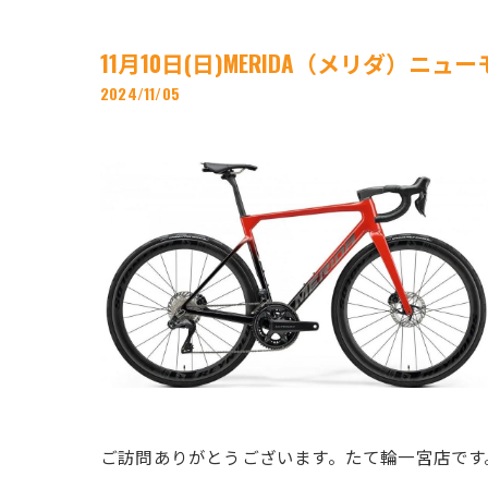
11月10日(日)MERIDA（メリダ）
2024/11/05
ご訪問ありがとうございます。たて輪一宮店です