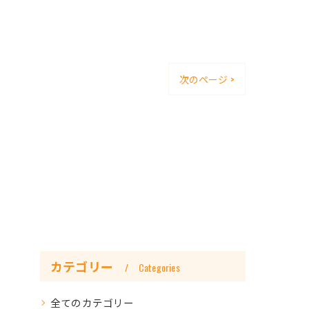
次のページ >
カテゴリー
Categories
全てのカテゴリー