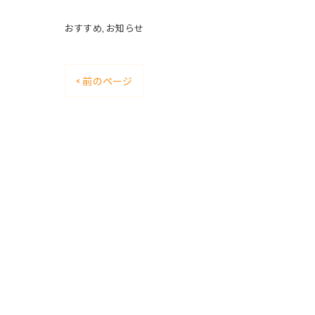
おすすめ
お知らせ
< 前のページ