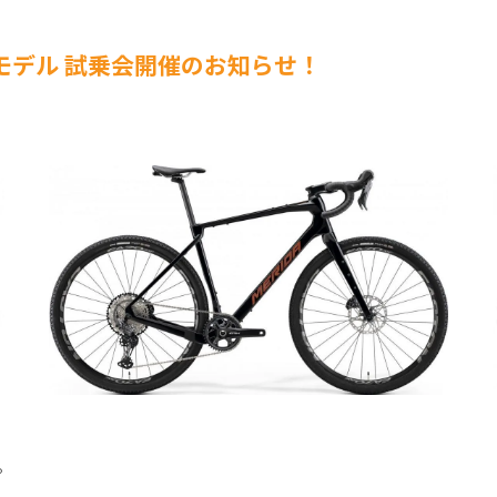
ニューモデル 試乗会開催のお知らせ！
。