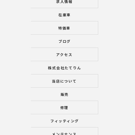
求人情報
在庫車
特価車
ブログ
アクセス
株式会社たてりん
当店について
販売
修理
フィッティング
メンテナンス