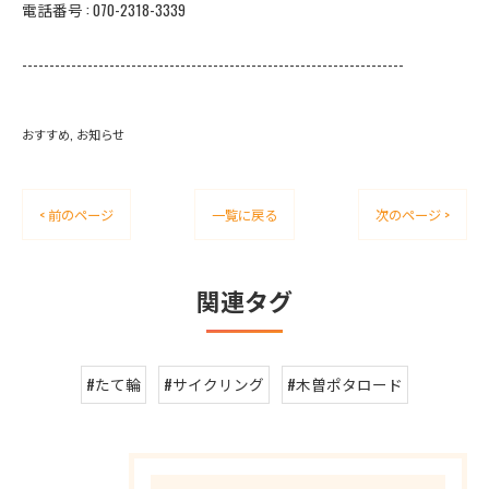
電話番号 : 070-2318-3339
----------------------------------------------------------------------
おすすめ
お知らせ
< 前のページ
一覧に戻る
次のページ >
関連タグ
#たて輪
#サイクリング
#木曽ポタロード