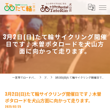
3月2日(日)たて輪サイクリング開催
日です♪木曽ポタロードを犬山方
面に向かって走ります。
一宮市でロードバイクなら株式会社たてりん
ブログ
3月2日(日)たて輪サイクリング開催日です♪木曽ポタロードを犬山方面に向かって走ります。
3月2日(日)たて輪サイクリング開催日です♪木曽
ポタロードを犬山方面に向かって走ります。
2025/02/25