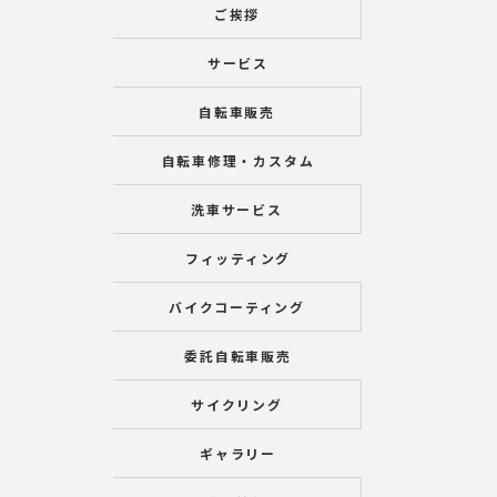
ご挨拶
サービス
自転車販売
自転車修理・カスタム
洗車サービス
フィッティング
バイクコーティング
委託自転車販売
サイクリング
ギャラリー