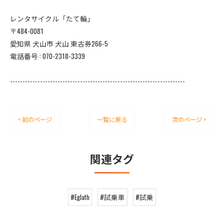
レンタサイクル「たて輪」
〒484-0081
愛知県 犬山市 犬山 東古券266-5
電話番号 : 070-2318-3339
----------------------------------------------------------------------
< 前のページ
一覧に戻る
次のページ >
関連タグ
#Eglath
#試乗車
#試乗