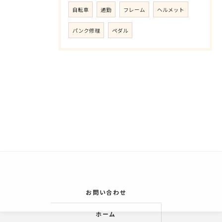
自転車
通勤
フレーム
ヘルメット
パンク修理
ペダル
お問い合わせ
ホーム