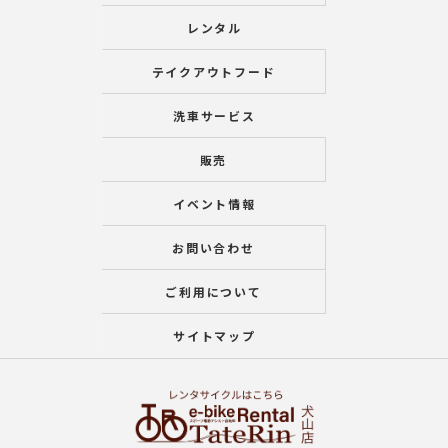
レンタル
テイクアウトフード
洗車サービス
販売
イベント情報
お問い合わせ
ご利用について
サイトマップ