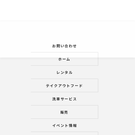
お問い合わせ
ホーム
レンタル
テイクアウトフード
洗車サービス
販売
イベント情報